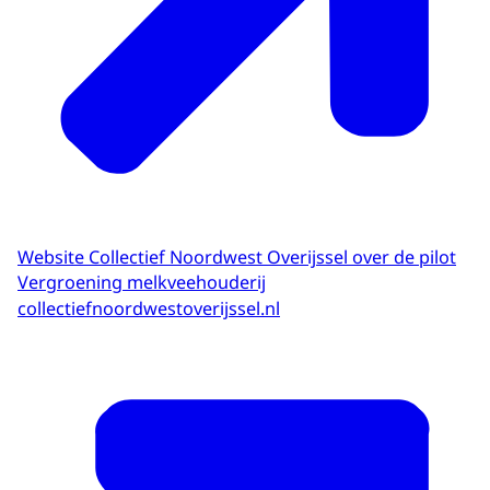
Website Collectief Noordwest Overijssel over de pilot
Vergroening melkveehouderij
collectiefnoordwestoverijssel.nl