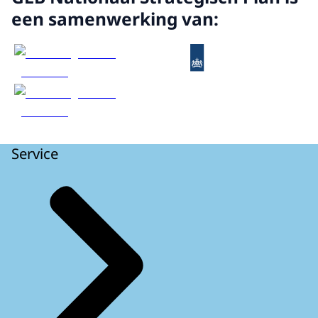
een samenwerking van:
Service