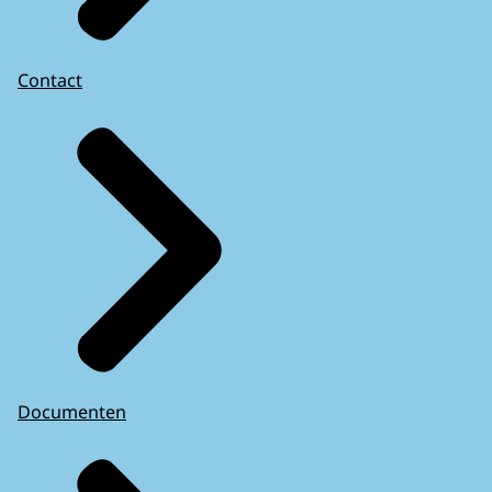
Contact
Documenten