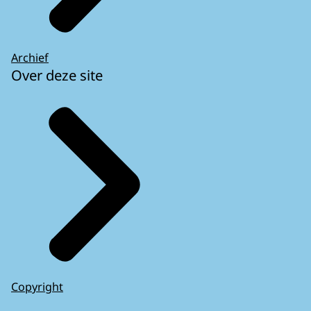
Archief
Over deze site
Copyright