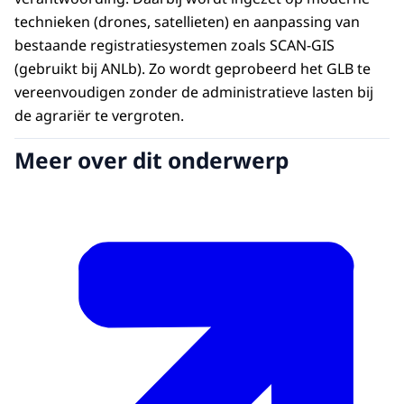
technieken (drones, satellieten) en aanpassing van
bestaande registratiesystemen zoals SCAN-GIS
(gebruikt bij ANLb). Zo wordt geprobeerd het GLB te
vereenvoudigen zonder de administratieve lasten bij
de agrariër te vergroten.
Meer over dit onderwerp