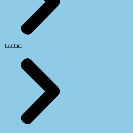
Contact