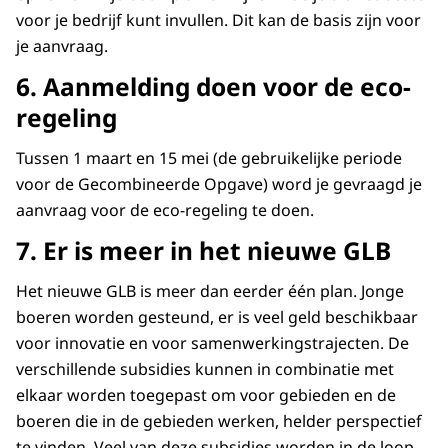
voor je bedrijf kunt invullen. Dit kan de basis zijn voor
je aanvraag.
6. Aanmelding doen voor de eco-
regeling
Tussen 1 maart en 15 mei (de gebruikelijke periode
voor de Gecombineerde Opgave) word je gevraagd je
aanvraag voor de eco-regeling te doen.
7. Er is meer in het nieuwe GLB
Het nieuwe GLB is meer dan eerder één plan. Jonge
boeren worden gesteund, er is veel geld beschikbaar
voor innovatie en voor samenwerkingstrajecten. De
verschillende subsidies kunnen in combinatie met
elkaar worden toegepast om voor gebieden en de
boeren die in de gebieden werken, helder perspectief
te vinden. Veel van deze subsidies worden in de loop