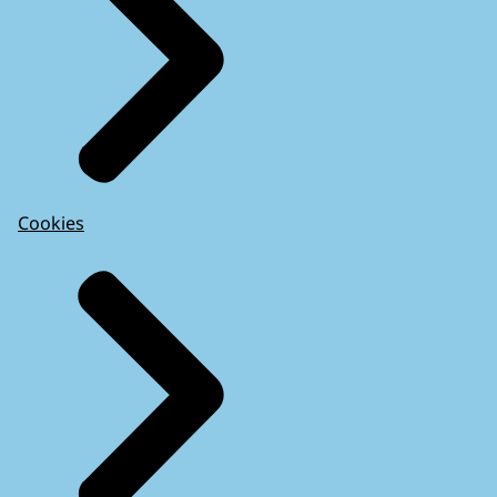
Cookies