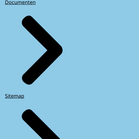
Documenten
Sitemap