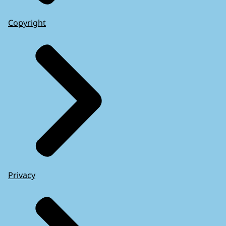
Copyright
Privacy