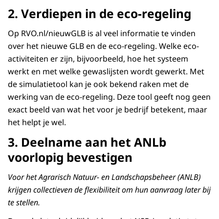
2. Verdiepen in de eco-regeling
Op RVO.nl/nieuwGLB is al veel informatie te vinden
over het nieuwe GLB en de eco-regeling. Welke eco-
activiteiten er zijn, bijvoorbeeld, hoe het systeem
werkt en met welke gewaslijsten wordt gewerkt. Met
de simulatietool kan je ook bekend raken met de
werking van de eco-regeling. Deze tool geeft nog geen
exact beeld van wat het voor je bedrijf betekent, maar
het helpt je wel.
3. Deelname aan het ANLb
voorlopig bevestigen
Voor het Agrarisch Natuur- en Landschapsbeheer (ANLB)
krijgen collectieven de flexibiliteit om hun aanvraag later bij
te stellen.