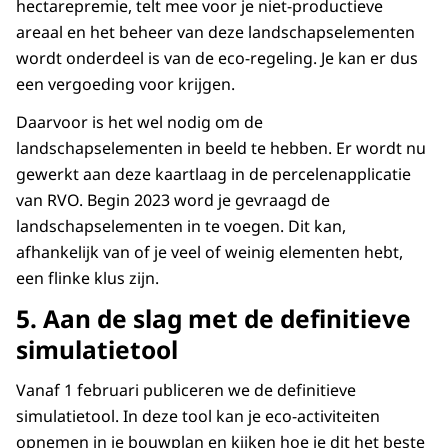
hectarepremie, telt mee voor je niet-productieve
areaal en het beheer van deze landschapselementen
wordt onderdeel is van de eco-regeling. Je kan er dus
een vergoeding voor krijgen.
Daarvoor is het wel nodig om de
landschapselementen in beeld te hebben. Er wordt nu
gewerkt aan deze kaartlaag in de percelenapplicatie
van RVO. Begin 2023 word je gevraagd de
landschapselementen in te voegen. Dit kan,
afhankelijk van of je veel of weinig elementen hebt,
een flinke klus zijn.
5. Aan de slag met de definitieve
simulatietool
Vanaf 1 februari publiceren we de definitieve
simulatietool. In deze tool kan je eco-activiteiten
opnemen in je bouwplan en kijken hoe je dit het beste