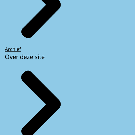
Archief
Over deze site