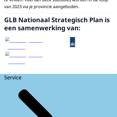
van 2023 via je provincie aangeboden.
GLB Nationaal Strategisch Plan is
een samenwerking van:
Service