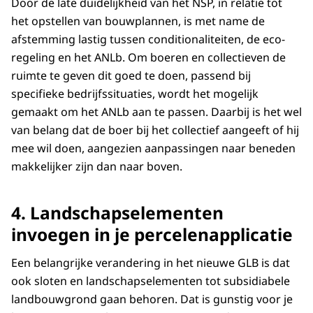
Door de late duidelijkheid van het NSP, in relatie tot
het opstellen van bouwplannen, is met name de
afstemming lastig tussen conditionaliteiten, de eco-
regeling en het ANLb. Om boeren en collectieven de
ruimte te geven dit goed te doen, passend bij
specifieke bedrijfssituaties, wordt het mogelijk
gemaakt om het ANLb aan te passen. Daarbij is het wel
van belang dat de boer bij het collectief aangeeft of hij
mee wil doen, aangezien aanpassingen naar beneden
makkelijker zijn dan naar boven.
4. Landschapselementen
invoegen in je percelenapplicatie
Een belangrijke verandering in het nieuwe GLB is dat
ook sloten en landschapselementen tot subsidiabele
landbouwgrond gaan behoren. Dat is gunstig voor je