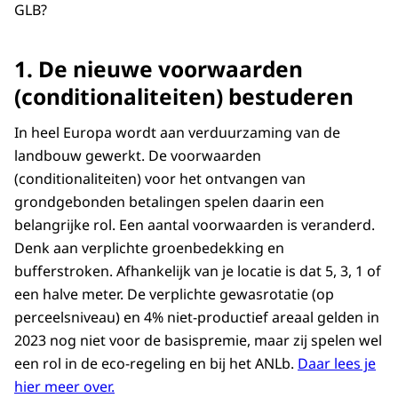
GLB?
1. De nieuwe voorwaarden
(conditionaliteiten) bestuderen
In heel Europa wordt aan verduurzaming van de
landbouw gewerkt. De voorwaarden
(conditionaliteiten) voor het ontvangen van
grondgebonden betalingen spelen daarin een
belangrijke rol. Een aantal voorwaarden is veranderd.
Denk aan verplichte groenbedekking en
bufferstroken. Afhankelijk van je locatie is dat 5, 3, 1 of
een halve meter. De verplichte gewasrotatie (op
perceelsniveau) en 4% niet-productief areaal gelden in
2023 nog niet voor de basispremie, maar zij spelen wel
een rol in de eco-regeling en bij het ANLb.
Daar lees je
hier meer over.