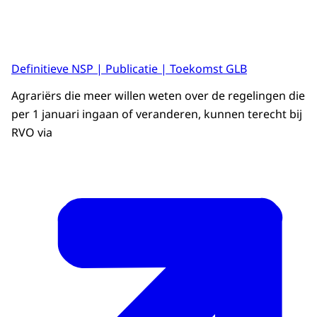
Definitieve NSP | Publicatie | Toekomst GLB
Agrariërs die meer willen weten over de regelingen die
per 1 januari ingaan of veranderen, kunnen terecht bij
RVO via