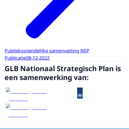
Publieksvriendelijke samenvatting NSP
Publicatie
08-12-2022
GLB Nationaal Strategisch Plan is
een samenwerking van: