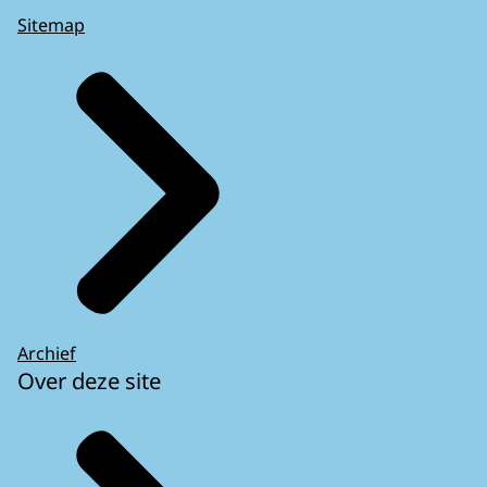
Sitemap
Archief
Over deze site