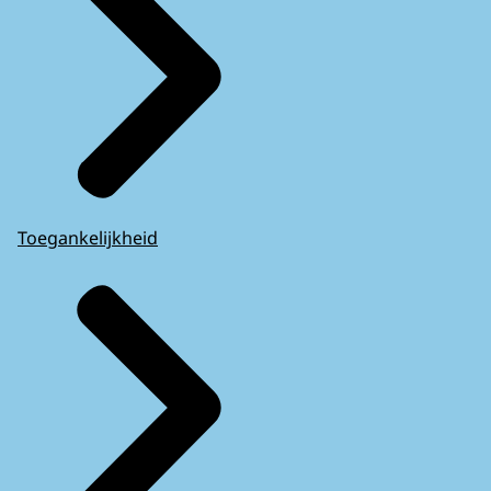
Toegankelijkheid