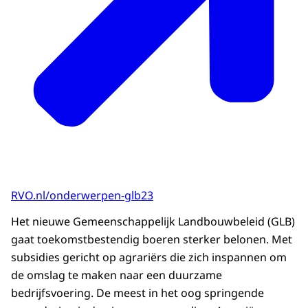
RVO.nl/onderwerpen-glb23
Het nieuwe Gemeenschappelijk Landbouwbeleid (GLB)
gaat toekomstbestendig boeren sterker belonen. Met
subsidies gericht op agrariërs die zich inspannen om
de omslag te maken naar een duurzame
bedrijfsvoering. De meest in het oog springende