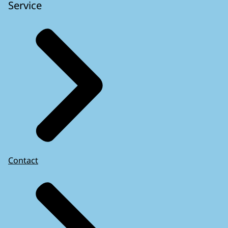
Service
Contact