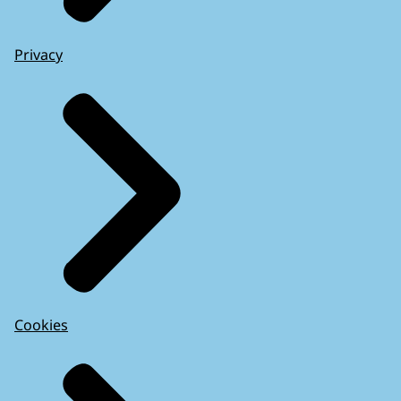
Privacy
Cookies