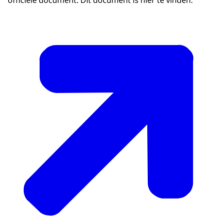
officiële document. Dit document is hier te vinden: