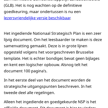
(GLB). Het is nog wachten op de definitieve
goedkeuring, maar ondertussen is nu een
lezersvriendelijke versie beschikbaar
.
Het ingediende Nationaal Strategisch Plan is een zeer
lijvig document. Om het leesbaarder te maken is deze
samenvatting gemaakt. Deze is in grote lijnen
opgesteld volgens het voorgeschreven Brusselse
template. Het is echter bondiger, bevat geen bijlages
en kent een logischer opbouw. Alsnog telt het
document 100 pagina’s.
In het eerste deel van het document worden de
strategische uitgangspunten beschreven. In het
tweede deel alle regelingen.
Alleen het ingediende en goedgekeurde NSP is het