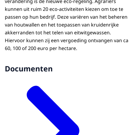
verandering is de nieuwe eco-regeling. Agrariërs
kunnen uit ruim 20 eco-activiteiten kiezen om toe te
passen op hun bedrijf. Deze variëren van het beheren
van houtwallen en het toepassen van kruidenrijke
akkerranden tot het telen van eitwitgewassen.
Hiervoor kunnen zij een vergoeding ontvangen van ca
60, 100 of 200 euro per hectare.
Documenten