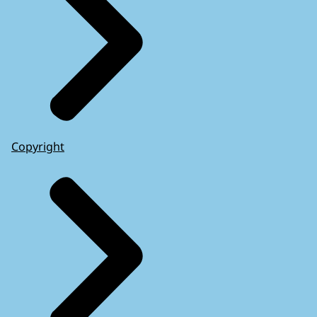
Copyright