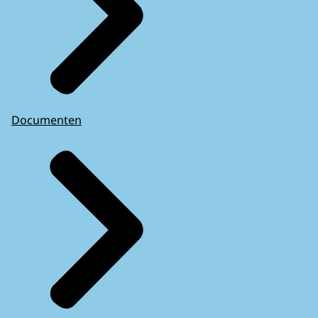
Documenten