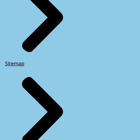
Sitemap