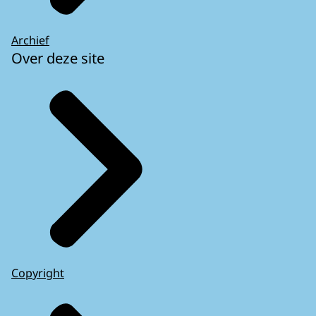
Archief
Over deze site
Copyright