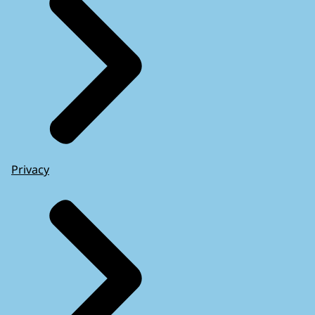
Privacy