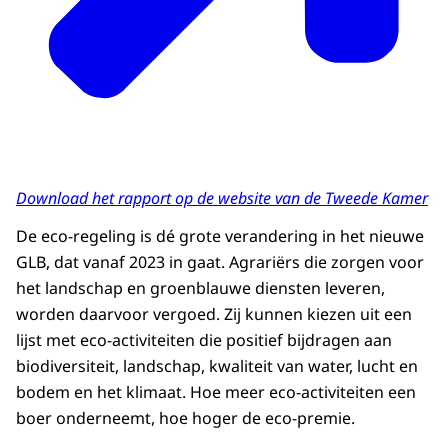
Download het rapport op de website van de Tweede Kamer
De eco-regeling is dé grote verandering in het nieuwe
GLB, dat vanaf 2023 in gaat. Agrariërs die zorgen voor
het landschap en groenblauwe diensten leveren,
worden daarvoor vergoed. Zij kunnen kiezen uit een
lijst met eco-activiteiten die positief bijdragen aan
biodiversiteit, landschap, kwaliteit van water, lucht en
bodem en het klimaat. Hoe meer eco-activiteiten een
boer onderneemt, hoe hoger de eco-premie.