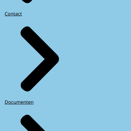
Contact
Documenten