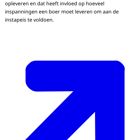
opleveren en dat heeft invloed op hoeveel
inspanningen een boer moet leveren om aan de
instapeis te voldoen.