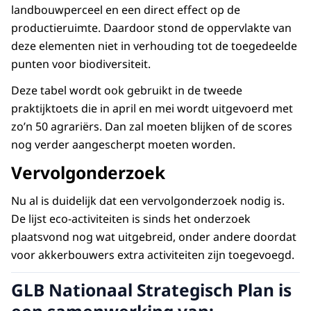
landbouwperceel en een direct effect op de
productieruimte. Daardoor stond de oppervlakte van
deze elementen niet in verhouding tot de toegedeelde
punten voor biodiversiteit.
Deze tabel wordt ook gebruikt in de tweede
praktijktoets die in april en mei wordt uitgevoerd met
zo’n 50 agrariërs. Dan zal moeten blijken of de scores
nog verder aangescherpt moeten worden.
Vervolgonderzoek
Nu al is duidelijk dat een vervolgonderzoek nodig is.
De lijst eco-activiteiten is sinds het onderzoek
plaatsvond nog wat uitgebreid, onder andere doordat
voor akkerbouwers extra activiteiten zijn toegevoegd.
GLB Nationaal Strategisch Plan is