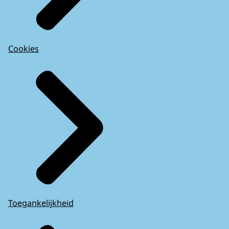
Cookies
Toegankelijkheid