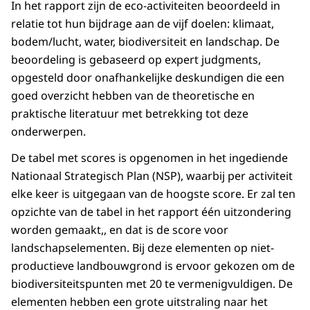
In het rapport zijn de eco-activiteiten beoordeeld in
relatie tot hun bijdrage aan de vijf doelen: klimaat,
bodem/lucht, water, biodiversiteit en landschap. De
beoordeling is gebaseerd op expert judgments,
opgesteld door onafhankelijke deskundigen die een
goed overzicht hebben van de theoretische en
praktische literatuur met betrekking tot deze
onderwerpen.
De tabel met scores is opgenomen in het ingediende
Nationaal Strategisch Plan (NSP), waarbij per activiteit
elke keer is uitgegaan van de hoogste score. Er zal ten
opzichte van de tabel in het rapport één uitzondering
worden gemaakt,, en dat is de score voor
landschapselementen. Bij deze elementen op niet-
productieve landbouwgrond is ervoor gekozen om de
biodiversiteitspunten met 20 te vermenigvuldigen. De
elementen hebben een grote uitstraling naar het