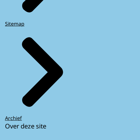
Sitemap
Archief
Over deze site