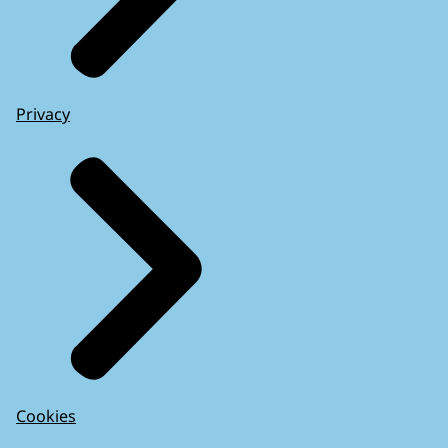
Privacy
Cookies