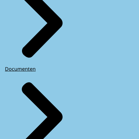
Documenten