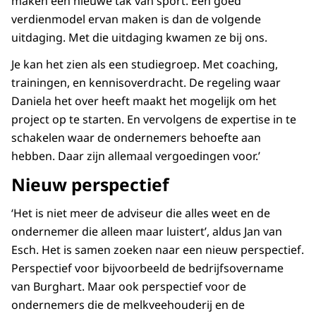
maken een nieuwe tak van sport. Een goed
verdienmodel ervan maken is dan de volgende
uitdaging. Met die uitdaging kwamen ze bij ons.
Je kan het zien als een studiegroep. Met coaching,
trainingen, en kennisoverdracht. De regeling waar
Daniela het over heeft maakt het mogelijk om het
project op te starten. En vervolgens de expertise in te
schakelen waar de ondernemers behoefte aan
hebben. Daar zijn allemaal vergoedingen voor.’
Nieuw perspectief
‘Het is niet meer de adviseur die alles weet en de
ondernemer die alleen maar luistert’, aldus Jan van
Esch. Het is samen zoeken naar een nieuw perspectief.
Perspectief voor bijvoorbeeld de bedrijfsovername
van Burghart. Maar ook perspectief voor de
ondernemers die de melkveehouderij en de