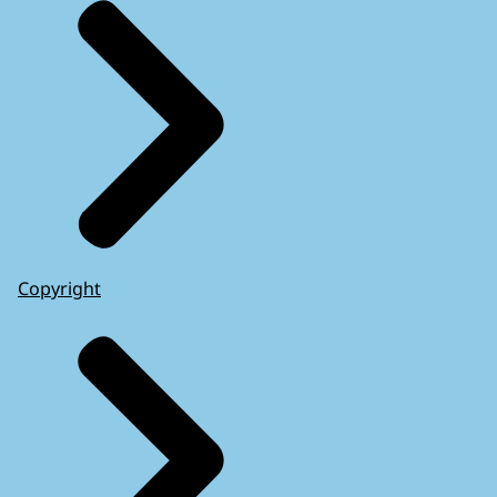
Copyright