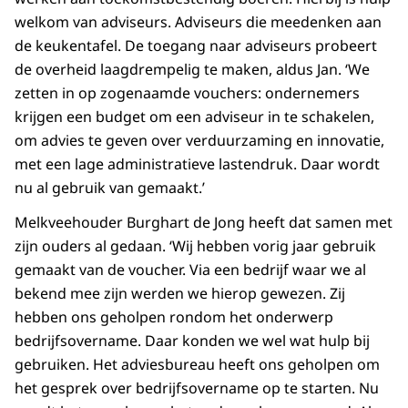
welkom van adviseurs. Adviseurs die meedenken aan
de keukentafel. De toegang naar adviseurs probeert
de overheid laagdrempelig te maken, aldus Jan. ‘We
zetten in op zogenaamde vouchers: ondernemers
krijgen een budget om een adviseur in te schakelen,
om advies te geven over verduurzaming en innovatie,
met een lage administratieve lastendruk. Daar wordt
nu al gebruik van gemaakt.’
Melkveehouder Burghart de Jong heeft dat samen met
zijn ouders al gedaan. ‘Wij hebben vorig jaar gebruik
gemaakt van de voucher. Via een bedrijf waar we al
bekend mee zijn werden we hierop gewezen. Zij
hebben ons geholpen rondom het onderwerp
bedrijfsovername. Daar konden we wel wat hulp bij
gebruiken. Het adviesbureau heeft ons geholpen om
het gesprek over bedrijfsovername op te starten. Nu