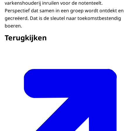
varkenshouderij inruilen voor de notenteelt.
Perspectief dat samen in een groep wordt ontdekt en
gecreëerd. Dat is de sleutel naar toekomstbestendig
boeren.
Terugkijken