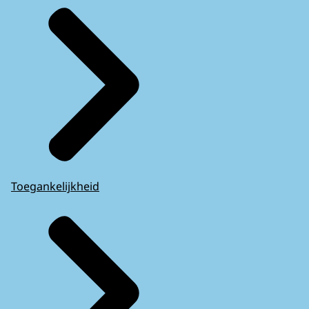
Toegankelijkheid