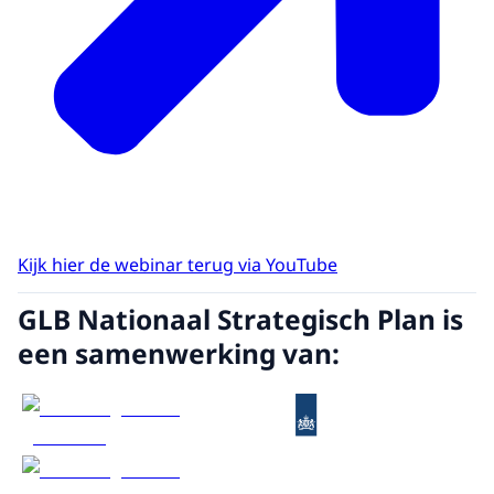
Kijk hier de webinar terug via YouTube
GLB Nationaal Strategisch Plan is
een samenwerking van: