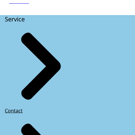
Service
Contact