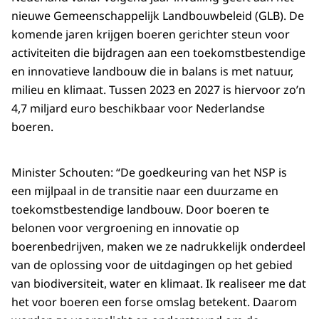
nieuwe Gemeenschappelijk Landbouwbeleid (GLB). De
komende jaren krijgen boeren gerichter steun voor
activiteiten die bijdragen aan een toekomstbestendige
en innovatieve landbouw die in balans is met natuur,
milieu en klimaat. Tussen 2023 en 2027 is hiervoor zo’n
4,7 miljard euro beschikbaar voor Nederlandse
boeren.
Minister Schouten: “De goedkeuring van het NSP is
een mijlpaal in de transitie naar een duurzame en
toekomstbestendige landbouw. Door boeren te
belonen voor vergroening en innovatie op
boerenbedrijven, maken we ze nadrukkelijk onderdeel
van de oplossing voor de uitdagingen op het gebied
van biodiversiteit, water en klimaat. Ik realiseer me dat
het voor boeren een forse omslag betekent. Daarom