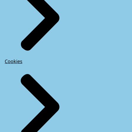
Cookies