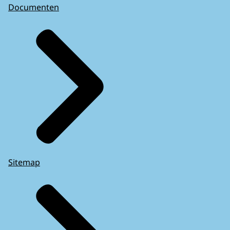
Documenten
Sitemap