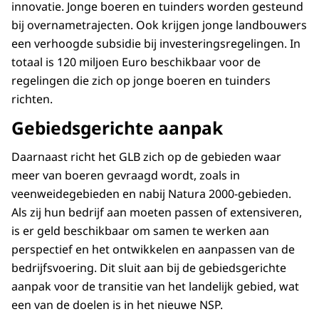
innovatie. Jonge boeren en tuinders worden gesteund
bij overnametrajecten. Ook krijgen jonge landbouwers
een verhoogde subsidie bij investeringsregelingen. In
totaal is 120 miljoen Euro beschikbaar voor de
regelingen die zich op jonge boeren en tuinders
richten.
Gebiedsgerichte aanpak
Daarnaast richt het GLB zich op de gebieden waar
meer van boeren gevraagd wordt, zoals in
veenweidegebieden en nabij Natura 2000-gebieden.
Als zij hun bedrijf aan moeten passen of extensiveren,
is er geld beschikbaar om samen te werken aan
perspectief en het ontwikkelen en aanpassen van de
bedrijfsvoering. Dit sluit aan bij de gebiedsgerichte
aanpak voor de transitie van het landelijk gebied, wat
een van de doelen is in het nieuwe NSP.