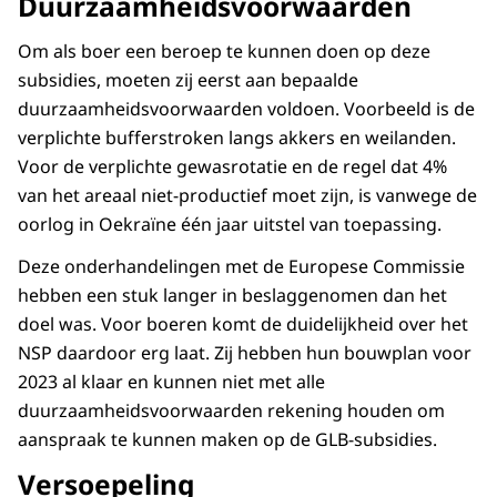
Duurzaamheidsvoorwaarden
Om als boer een beroep te kunnen doen op deze
subsidies, moeten zij eerst aan bepaalde
duurzaamheidsvoorwaarden voldoen. Voorbeeld is de
verplichte bufferstroken langs akkers en weilanden.
Voor de verplichte gewasrotatie en de regel dat 4%
van het areaal niet-productief moet zijn, is vanwege de
oorlog in Oekraïne één jaar uitstel van toepassing.
Deze onderhandelingen met de Europese Commissie
hebben een stuk langer in beslaggenomen dan het
doel was. Voor boeren komt de duidelijkheid over het
NSP daardoor erg laat. Zij hebben hun bouwplan voor
2023 al klaar en kunnen niet met alle
duurzaamheidsvoorwaarden rekening houden om
aanspraak te kunnen maken op de GLB-subsidies.
Versoepeling