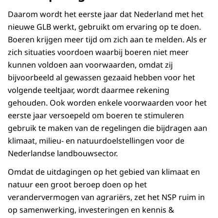
Daarom wordt het eerste jaar dat Nederland met het
nieuwe GLB werkt, gebruikt om ervaring op te doen.
Boeren krijgen meer tijd om zich aan te melden. Als er
zich situaties voordoen waarbij boeren niet meer
kunnen voldoen aan voorwaarden, omdat zij
bijvoorbeeld al gewassen gezaaid hebben voor het
volgende teeltjaar, wordt daarmee rekening
gehouden. Ook worden enkele voorwaarden voor het
eerste jaar versoepeld om boeren te stimuleren
gebruik te maken van de regelingen die bijdragen aan
klimaat, milieu- en natuurdoelstellingen voor de
Nederlandse landbouwsector.
Omdat de uitdagingen op het gebied van klimaat en
natuur een groot beroep doen op het
verandervermogen van agrariërs, zet het NSP ruim in
op samenwerking, investeringen en kennis &