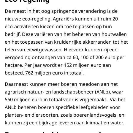
De meest in het oog springende verandering is de
nieuwe eco-regeling. Agrariërs kunnen uit ruim 20
eco-activiteiten kiezen om toe te passen op hun
bedrijf. Deze variëren van het beheren van houtwallen
en het toepassen van kruidenrijke akkerranden tot het
telen van eitwitgewassen. Hiervoor kunnen zij een
vergoeding ontvangen van ca 60, 100 of 200 euro per
hectare. Per jaar wordt er 152 miljoen euro aan
besteed, 762 miljoen euro in totaal.
Daarnaast kunnen meer boeren meedoen aan het
agrarisch natuur- en landschapsbeheer (ANLb), waar
560 miljoen euro in totaal voor is vrijgemaakt. Via het
ANLb beheren boeren specifieke leefgebieden voor
planten- en diersoorten, zoals boerenlandsvogels, en
kunnen zij een bijdrage leveren aan klimaat en water.