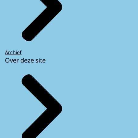
Archief
Over deze site