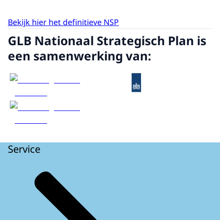
Bekijk hier het definitieve NSP
GLB Nationaal Strategisch Plan is
een samenwerking van:
Service