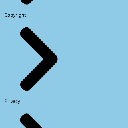
Copyright
Privacy