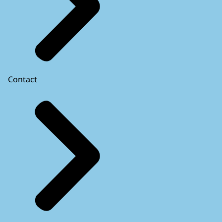
Contact